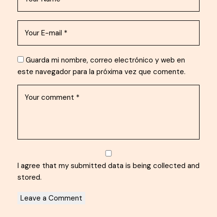
Guarda mi nombre, correo electrónico y web en
este navegador para la próxima vez que comente.
I agree that my submitted data is being
collected and
stored
.