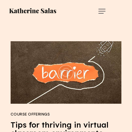
COURSE OFFERINGS
Tips for thriving in virtual