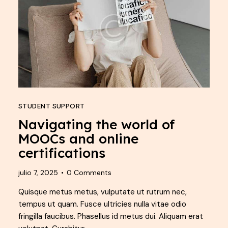
STUDENT SUPPORT
Navigating the world of
MOOCs and online
certifications
julio 7, 2025
0
Comments
Quisque metus metus, vulputate ut rutrum nec,
tempus ut quam. Fusce ultricies nulla vitae odio
fringilla faucibus. Phasellus id metus dui. Aliquam erat