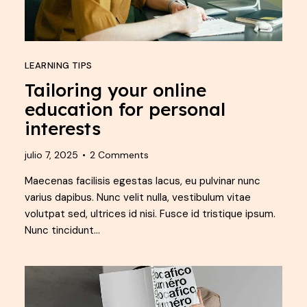
LEARNING TIPS
Tailoring your online
education for personal
interests
julio 7, 2025
2
Comments
Maecenas facilisis egestas lacus, eu pulvinar nunc
varius dapibus. Nunc velit nulla, vestibulum vitae
volutpat sed, ultrices id nisi. Fusce id tristique ipsum.
Nunc tincidunt…