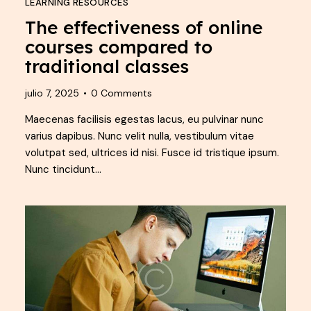
LEARNING RESOURCES
The effectiveness of online
courses compared to
traditional classes
julio 7, 2025
0
Comments
Maecenas facilisis egestas lacus, eu pulvinar nunc
varius dapibus. Nunc velit nulla, vestibulum vitae
volutpat sed, ultrices id nisi. Fusce id tristique ipsum.
Nunc tincidunt…