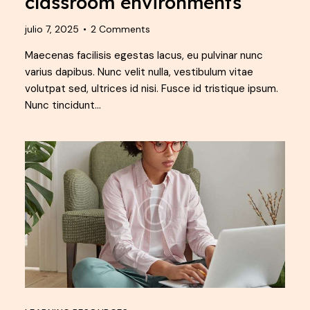
classroom environments
julio 7, 2025
2
Comments
Maecenas facilisis egestas lacus, eu pulvinar nunc
varius dapibus. Nunc velit nulla, vestibulum vitae
volutpat sed, ultrices id nisi. Fusce id tristique ipsum.
Nunc tincidunt…