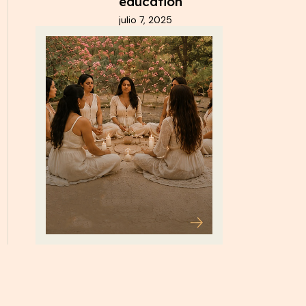
education
julio 7, 2025