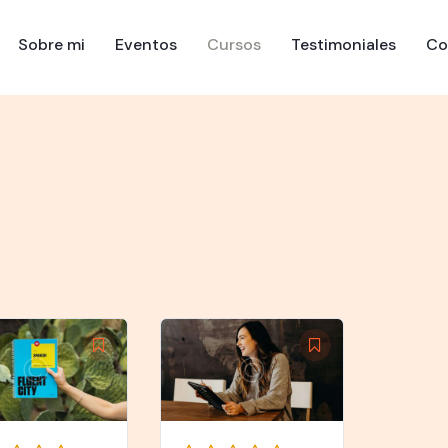
Sobre mi
Eventos
Cursos
Testimoniales
Co