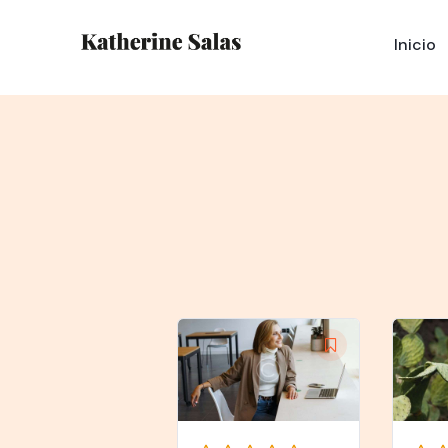
Inicio