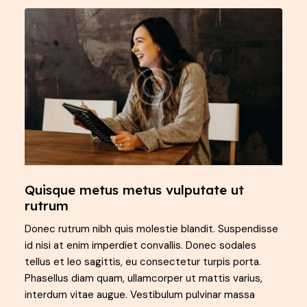
Quisque metus metus vulputate ut
rutrum
Donec rutrum nibh quis molestie blandit. Suspendisse
id nisi at enim imperdiet convallis. Donec sodales
tellus et leo sagittis, eu consectetur turpis porta.
Phasellus diam quam, ullamcorper ut mattis varius,
interdum vitae augue. Vestibulum pulvinar massa