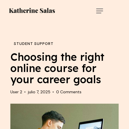
STUDENT SUPPORT
Choosing the right
online course for
your career goals
User 2
julio 7, 2025
0
Comments