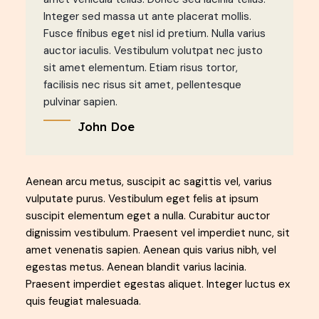
Integer sed massa ut ante placerat mollis.
Fusce finibus eget nisl id pretium. Nulla varius
auctor iaculis. Vestibulum volutpat nec justo
sit amet elementum. Etiam risus tortor,
facilisis nec risus sit amet, pellentesque
pulvinar sapien.
John Doe
Aenean arcu metus, suscipit ac sagittis vel, varius
vulputate purus. Vestibulum eget felis at ipsum
suscipit elementum eget a nulla. Curabitur auctor
dignissim vestibulum. Praesent vel imperdiet nunc, sit
amet venenatis sapien. Aenean quis varius nibh, vel
egestas metus. Aenean blandit varius lacinia.
Praesent imperdiet egestas aliquet. Integer luctus ex
quis feugiat malesuada.