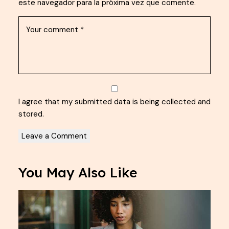
este navegador para la próxima vez que comente.
I agree that my submitted data is being
collected and
stored
.
You May Also Like