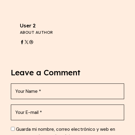
User 2
ABOUT AUTHOR
Leave a Comment
Guarda mi nombre, correo electrónico y web en