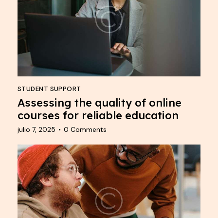
STUDENT SUPPORT
Assessing the quality of online
courses for reliable education
julio 7, 2025
0
Comments