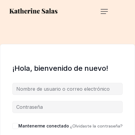
¡Hola, bienvenido de nuevo!
Mantenerme conectado
¿Olvidaste la contraseña?