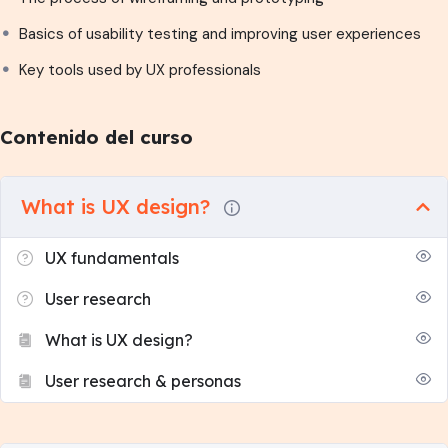
Basics of usability testing and improving user experiences
Key tools used by UX professionals
Contenido del curso
What is UX design?
UX fundamentals
User research
What is UX design?
User research & personas