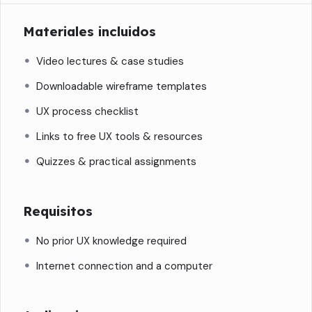
Materiales incluidos
Video lectures & case studies
Downloadable wireframe templates
UX process checklist
Links to free UX tools & resources
Quizzes & practical assignments
Requisitos
No prior UX knowledge required
Internet connection and a computer