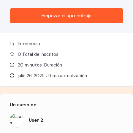
Empezar el aprendizaje
Intermedio
0 TotaI de inscritos
20
minutos
Duración
julio 26, 2025 Última actualización
Un curso de
User 2