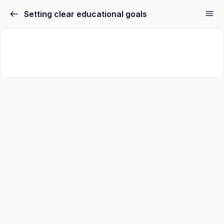
Setting clear educational goals