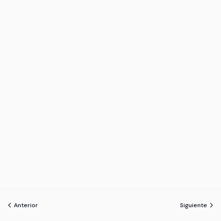
Anterior
Siguiente