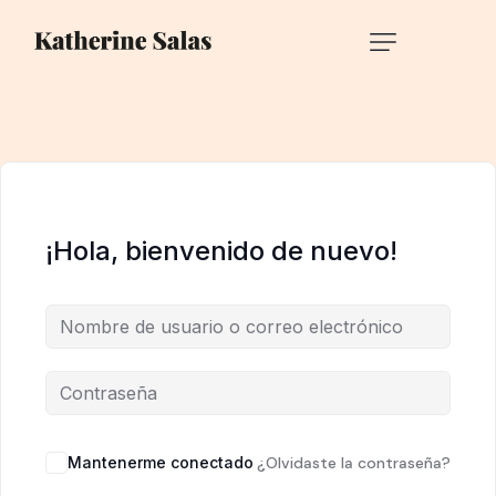
¡Hola, bienvenido de nuevo!
Mantenerme conectado
¿Olvidaste la contraseña?