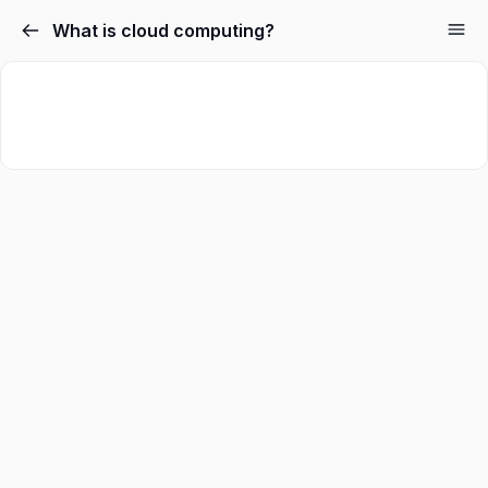
What is cloud computing?