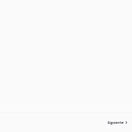
Siguiente