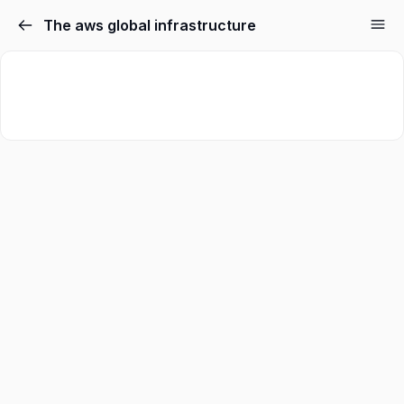
The aws global infrastructure