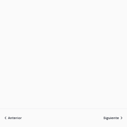
Anterior
Siguiente