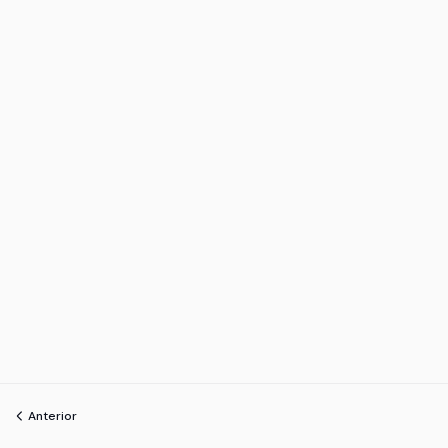
Anterior