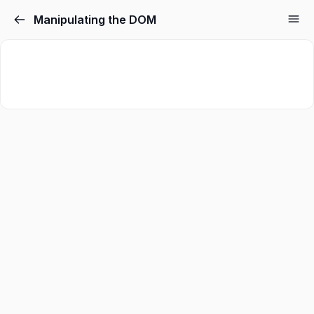
Manipulating the DOM