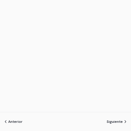
Anterior
Siguiente