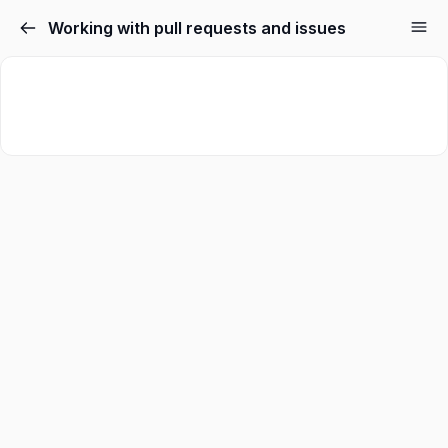
Working with pull requests and issues