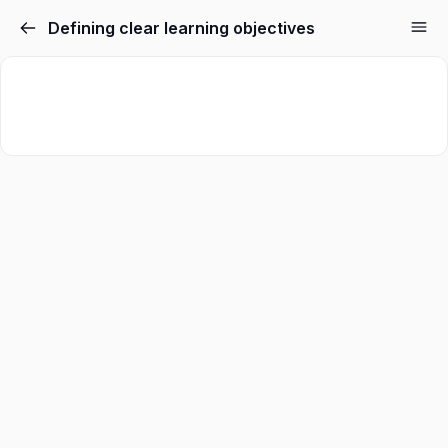
Defining clear learning objectives