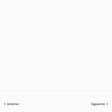
Anterior
Siguiente