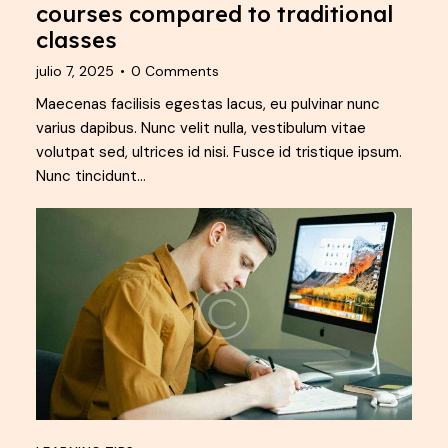
courses compared to traditional
classes
julio 7, 2025
0
Comments
Maecenas facilisis egestas lacus, eu pulvinar nunc
varius dapibus. Nunc velit nulla, vestibulum vitae
volutpat sed, ultrices id nisi. Fusce id tristique ipsum.
Nunc tincidunt…