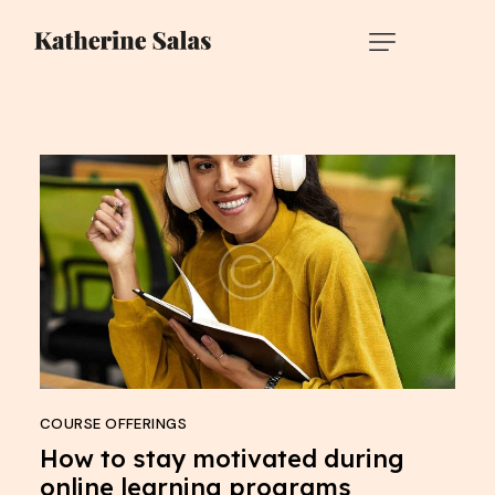
COURSE OFFERINGS
How to stay motivated during
online learning programs