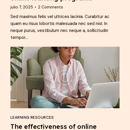
julio 7, 2025
2
Comments
Sed maximus felis vel ultrices lacinia. Curabitur ac
quam eu risus lobortis malesuada nec sed nisl. In
neque purus, vestibulum nec neque a, sollicitudin
tempor…
LEARNING RESOURCES
The effectiveness of online