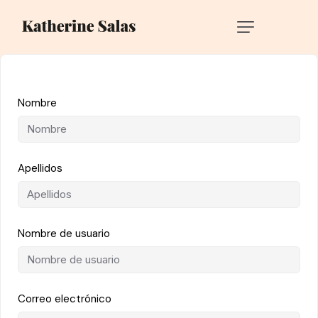
Nombre
Apellidos
Nombre de usuario
Correo electrónico