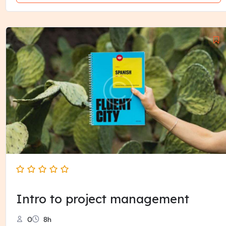
Intro to project management
0
8h