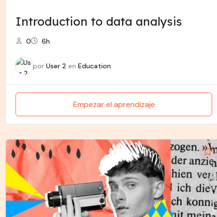
Introduction to data analysis
0
6h
por
User 2
en
Education
Empezar el aprendizaje