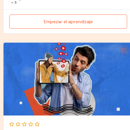
Empezar el aprendizaje