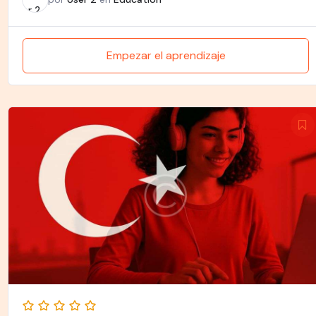
Empezar el aprendizaje