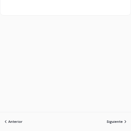
Anterior
Siguiente