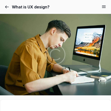
What is UX design?