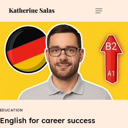
EDUCATION
English for career success