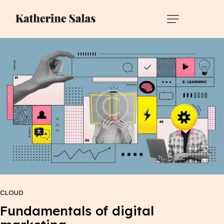
CLOUD
Fundamentals of digital