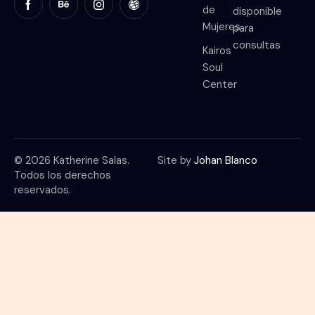
de
disponible
Mujeres
para
consultas
Kairos
Soul
Center
© 2026 Katherine Salas.
Site by
Johan Blanco
Todos los derechos
reservados.