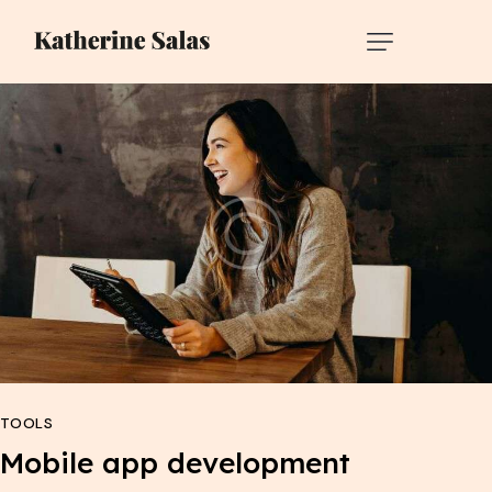
TOOLS
Mobile app development